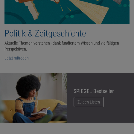
Politik & Zeitgeschichte
Aktuelle Themen verstehen - dank fundiertem Wissen und vielfältigen
Perspektiven.
Jetzt mitreden
SPIEGEL Bestseller
Zu den Listen