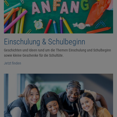
Einschulung & Schulbeginn
Geschichten und Ideen rund um die Themen Einschulung und Schulbeginn
sowie kleine Geschenke für die Schultüte.
Jetzt finden