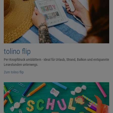
tolino flip
Per Knopfdruck umblättern - ideal für Urlaub, Strand, Balkon und entspannte
Lesestunden unterwegs.
Zum tolino flip