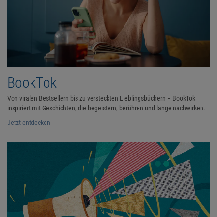
BookTok
Von viralen Bestsellern bis zu versteckten Lieblingsbüchern – BookTok
inspiriert mit Geschichten, die begeistern, berühren und lange nachwirken.
Jetzt entdecken