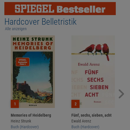
Hardcover Belletristik
Alle anzeigen
1
2
Memories of Heidelberg
Fünf, sechs, sieben, acht
Heinz Strunk
Ewald Arenz
Buch (Hardcover)
Buch (Hardcover)