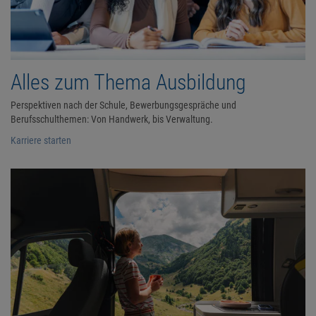
Alles zum Thema Ausbildung
Perspektiven nach der Schule, Bewerbungsgespräche und
Berufsschulthemen: Von Handwerk, bis Verwaltung.
Karriere starten