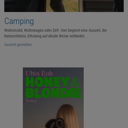
Camping
Wohnmobil, Wohnwagen oder Zelt - hier beginnt eine Auszeit, die
Naturerlebnis, Erholung auf ideale Weise verbindet.
Auszeit genießen