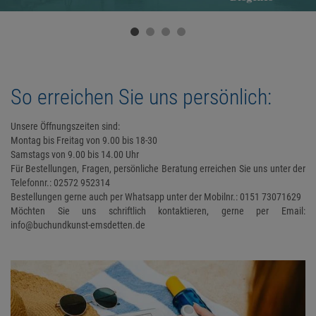
So erreichen Sie uns persönlich:
Unsere Öffnungszeiten sind:
Montag bis Freitag von 9.00 bis 18-30
Samstags von 9.00 bis 14.00 Uhr
Für Bestellungen, Fragen, persönliche Beratung erreichen Sie uns unter der
Telefonnr.: 02572 952314
Bestellungen gerne auch per Whatsapp unter der Mobilnr.: 0151 73071629
Möchten Sie uns schriftlich kontaktieren, gerne per Email:
info@buchundkunst-emsdetten.de