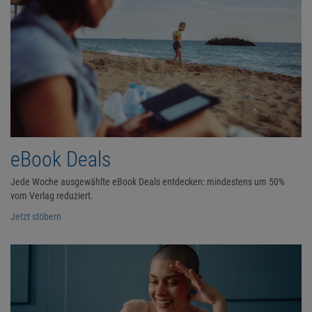
eBook Deals
Jede Woche ausgewählte eBook Deals entdecken: mindestens um 50%
vom Verlag reduziert.
Jetzt stöbern